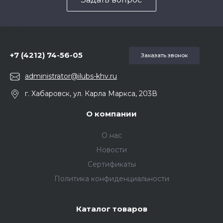
5857975
+7 (4212) 74-56-05
Заказать звонок
administrator@ilubs-khv.ru
г. Хабаровск, ул. Карла Маркса, 203В
О компании
О нас
Новости
Сертификаты
Политика конфиденциальности
Каталог товаров