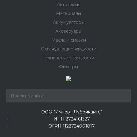
Автохимия
Материалы
Аккумуляторы
Аксессуары
Масла и смазки
Охлаждающие жидкости
Технические жидкости
Фильтры
ООО "Импорт Лубрикантс"
ИНН 2724161327
ОГРН 1122724001817