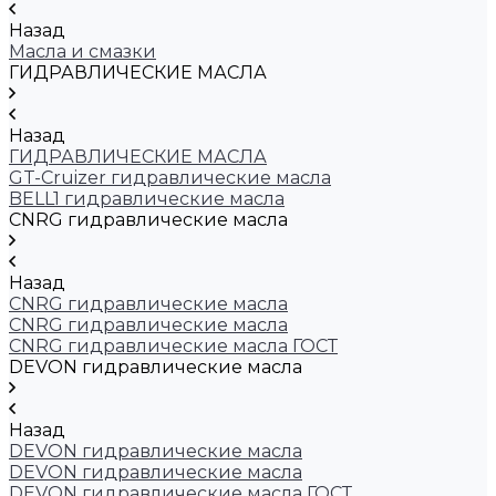
Назад
Масла и смазки
ГИДРАВЛИЧЕСКИЕ МАСЛА
Назад
ГИДРАВЛИЧЕСКИЕ МАСЛА
GT-Cruizer гидравлические масла
BELL1 гидравлические масла
CNRG гидравлические масла
Назад
CNRG гидравлические масла
CNRG гидравлические масла
CNRG гидравлические масла ГОСТ
DEVON гидравлические масла
Назад
DEVON гидравлические масла
DEVON гидравлические масла
DEVON гидравлические масла ГОСТ