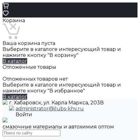
Корзина
Ваша корзина пуста
Выберите в каталоге интересующий товар и
нажмите кнопку "В корзину"
В каталог
Отложенные товары
Отложенных товаров нет
Выберите в каталоге интересующий товар и
нажмите кнопку "В избранное"
В каталог
г. Хабаровск, ул. Карла Маркса, 203В
administrator@ilubs-khv.ru
Войти
смазочные материалы и автохимия оптом