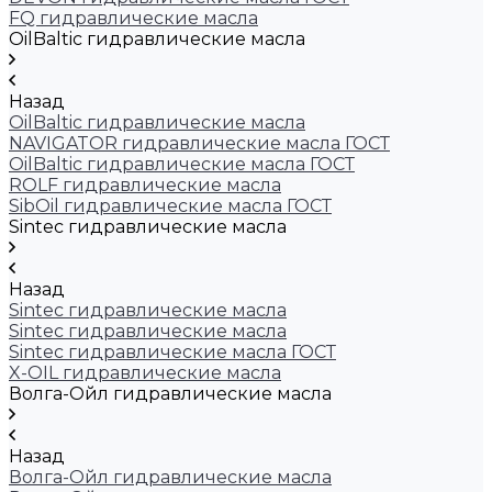
FQ гидравлические масла
OilBaltic гидравлические масла
Назад
OilBaltic гидравлические масла
NAVIGATOR гидравлические масла ГОСТ
OilBaltic гидравлические масла ГОСТ
ROLF гидравлические масла
SibOil гидравлические масла ГОСТ
Sintec гидравлические масла
Назад
Sintec гидравлические масла
Sintec гидравлические масла
Sintec гидравлические масла ГОСТ
X-OIL гидравлические масла
Волга-Ойл гидравлические масла
Назад
Волга-Ойл гидравлические масла