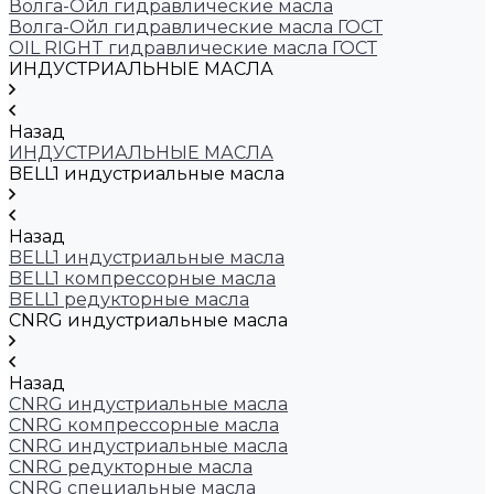
Волга-Ойл гидравлические масла
Волга-Ойл гидравлические масла ГОСТ
OIL RIGHT гидравлические масла ГОСТ
ИНДУСТРИАЛЬНЫЕ МАСЛА
Назад
ИНДУСТРИАЛЬНЫЕ МАСЛА
BELL1 индустриальные масла
Назад
BELL1 индустриальные масла
BELL1 компрессорные масла
BELL1 редукторные масла
CNRG индустриальные масла
Назад
CNRG индустриальные масла
CNRG компрессорные масла
CNRG индустриальные масла
CNRG редукторные масла
CNRG специальные масла