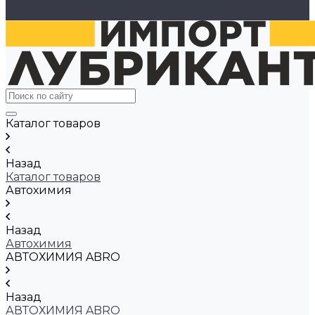
Фото
Контакты
Каталог товаров
Назад
Каталог товаров
Автохимия
Назад
Автохимия
АВТОХИМИЯ ABRO
Назад
АВТОХИМИЯ ABRO