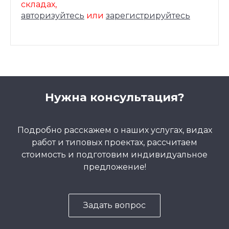
складах,
авторизуйтесь
или
зарегистрируйтесь
Нужна консультация?
Подробно расскажем о наших услугах, видах
работ и типовых проектах, рассчитаем
стоимость и подготовим индивидуальное
предложение!
Задать вопрос