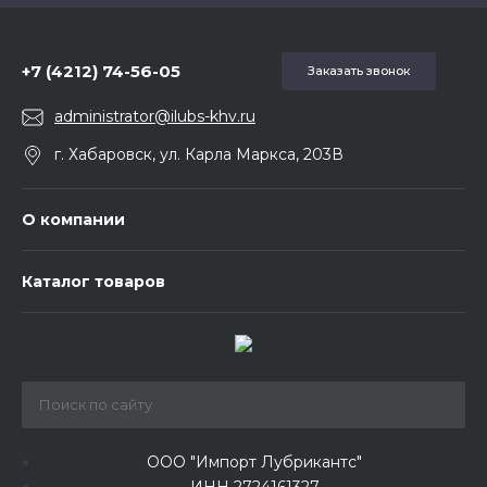
5857975
+7 (4212) 74-56-05
Заказать звонок
administrator@ilubs-khv.ru
г. Хабаровск, ул. Карла Маркса, 203В
О компании
Каталог товаров
ООО "Импорт Лубрикантс"