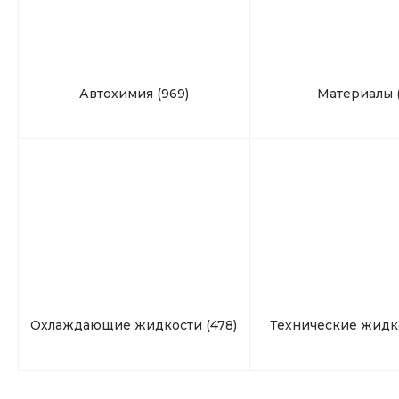
Автохимия
(969)
Материалы
Охлаждающие жидкости
(478)
Технические жид