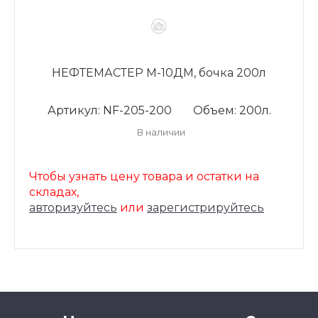
НЕФТЕМАСТЕР М-10ДМ, бочка 200л
Артикул: NF-205-200
Объем: 200л.
В наличии
Чтобы узнать цену товара и остатки на
складах,
авторизуйтесь
или
зарегистрируйтесь