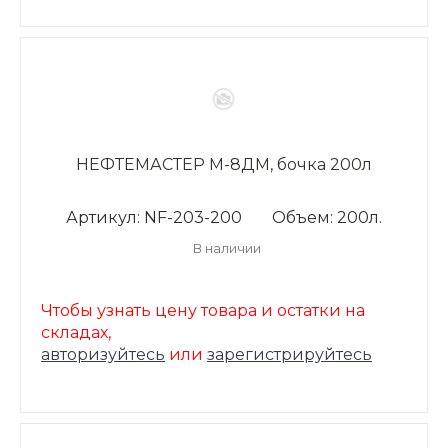
НЕФТЕМАСТЕР М-8ДМ, бочка 200л
Артикул: NF-203-200
Объем: 200л.
В наличии
Чтобы узнать цену товара и остатки на
складах,
авторизуйтесь
или
зарегистрируйтесь