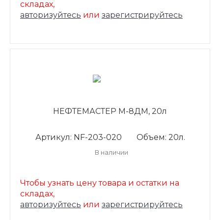
складах,
авторизуйтесь
или
зарегистрируйтесь
НЕФТЕМАСТЕР М-8ДМ, 20л
Артикул: NF-203-020
Объем: 20л.
В наличии
Чтобы узнать цену товара и остатки на
складах,
авторизуйтесь
или
зарегистрируйтесь