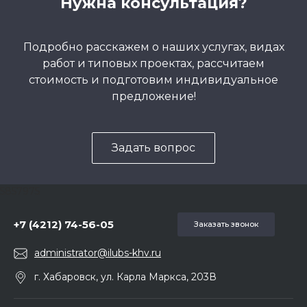
Нужна консультация?
Подробно расскажем о наших услугах, видах
работ и типовых проектах, рассчитаем
стоимость и подготовим индивидуальное
предложение!
Задать вопрос
5857975
+7 (4212) 74-56-05
Заказать звонок
administrator@ilubs-khv.ru
г. Хабаровск, ул. Карла Маркса, 203В