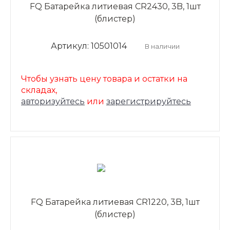
FQ Батарейка литиевая CR2430, 3B, 1шт
(блистер)
Артикул: 10501014
В наличии
Чтобы узнать цену товара и остатки на
складах,
авторизуйтесь
или
зарегистрируйтесь
FQ Батарейка литиевая CR1220, 3B, 1шт
(блистер)