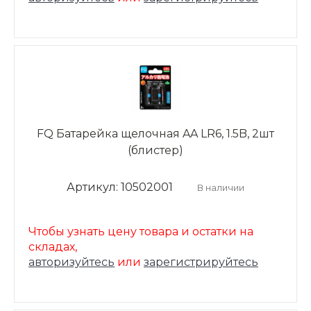
FQ Батарейка щелочная AA LR6, 1.5B, 2шт
(блистер)
Артикул: 10502001
В наличии
Чтобы узнать цену товара и остатки на
складах,
авторизуйтесь
или
зарегистрируйтесь