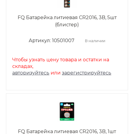
FQ Батарейка литиевая CR2016, 3B, 5шт
(блистер)
Артикул: 10501007
В наличии
Чтобы узнать цену товара и остатки на
складах,
авторизуйтесь
или
зарегистрируйтесь
FQ Батарейка литиевая CR2016, 3B, 1шт