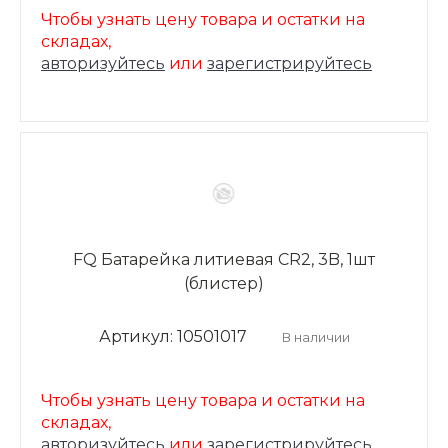
Чтобы узнать цену товара и остатки на
складах,
авторизуйтесь
или
зарегистрируйтесь
FQ Батарейка литиевая CR2, 3B, 1шт
(блистер)
Артикул: 10501017
В наличии
Чтобы узнать цену товара и остатки на
складах,
авторизуйтесь
или
зарегистрируйтесь