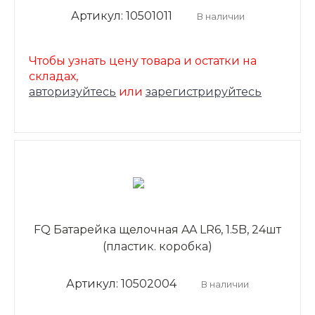
Артикул: 10501011
В наличии
Чтобы узнать цену товара и остатки на
складах,
авторизуйтесь
или
зарегистрируйтесь
FQ Батарейка щелочная AA LR6, 1.5B, 24шт
(пластик. коробка)
Артикул: 10502004
В наличии