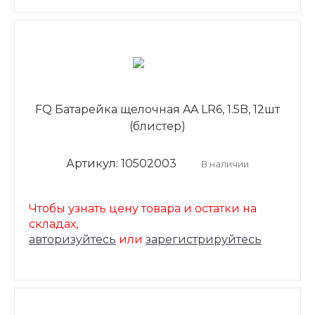
FQ Батарейка щелочная AA LR6, 1.5B, 12шт
(блистер)
Артикул: 10502003
В наличии
Чтобы узнать цену товара и остатки на
складах,
авторизуйтесь
или
зарегистрируйтесь