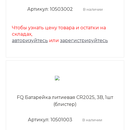
Артикул: 10503002
В наличии
Чтобы узнать цену товара и остатки на
складах,
авторизуйтесь
или
зарегистрируйтесь
FQ Батарейка литиевая CR2025, 3B, 1шт
(блистер)
Артикул: 10501003
В наличии