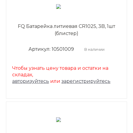
FQ Батарейка литиевая CR1025, 3B, 1шт
(блистер)
Артикул: 10501009
В наличии
Чтобы узнать цену товара и остатки на
складах,
авторизуйтесь
или
зарегистрируйтесь