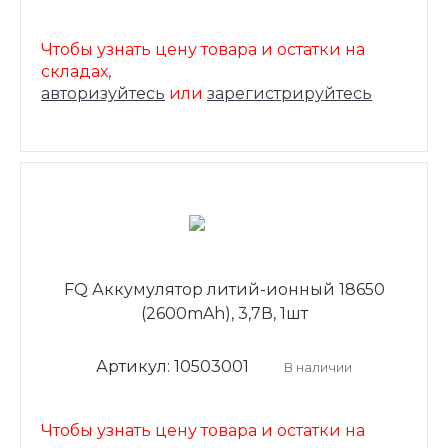
Чтобы узнать цену товара и остатки на
складах,
авторизуйтесь
или
зарегистрируйтесь
FQ Аккумулятор литий-ионный 18650
(2600mAh), 3,7В, 1шт
Артикул: 10503001
В наличии
Чтобы узнать цену товара и остатки на