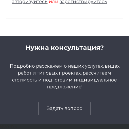
авторизуйтесь
или
зарегистрируйтесь
Нужна консультация?
Подробно расскажем о наших услугах, видах
работ и типовых проектах, рассчитаем
стоимость и подготовим индивидуальное
предложение!
Задать вопрос
5857975