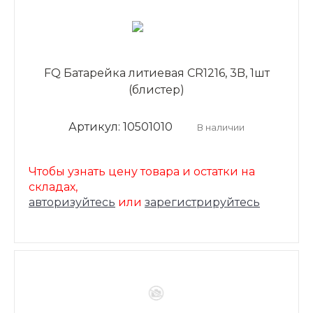
FQ Батарейка литиевая CR1216, 3B, 1шт
(блистер)
Артикул: 10501010
В наличии
Чтобы узнать цену товара и остатки на
складах,
авторизуйтесь
или
зарегистрируйтесь