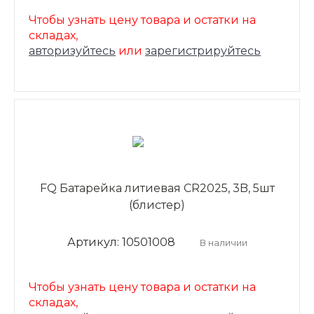
Чтобы узнать цену товара и остатки на
складах,
авторизуйтесь
или
зарегистрируйтесь
FQ Батарейка литиевая CR2025, 3B, 5шт
(блистер)
Артикул: 10501008
В наличии
Чтобы узнать цену товара и остатки на
складах,