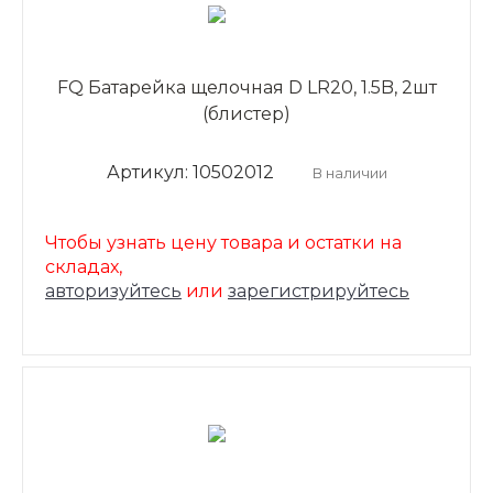
FQ Батарейка щелочная D LR20, 1.5B, 2шт
(блистер)
Артикул: 10502012
В наличии
Чтобы узнать цену товара и остатки на
складах,
авторизуйтесь
или
зарегистрируйтесь