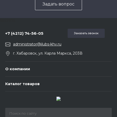
Задать вопрос
5857975
+7 (4212) 74-56-05
Заказать звонок
administrator@ilubs-khv.ru
г. Хабаровск, ул. Карла Маркса, 203В
О компании
Каталог товаров