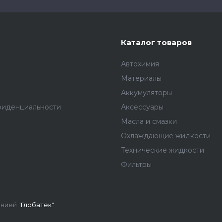
Каталог товаров
Автохимия
Материалы
Аккумуляторы
фиденциальности
Аксессуары
Масла и смазки
Охлаждающие жидкости
Технические жидкости
Фильтры
анией
"Глобатек"