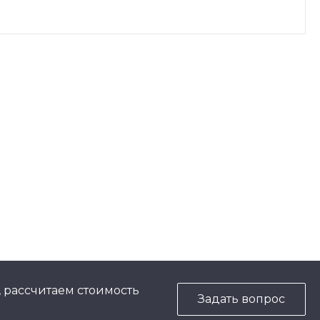
, рассчитаем стоимость
Задать вопрос