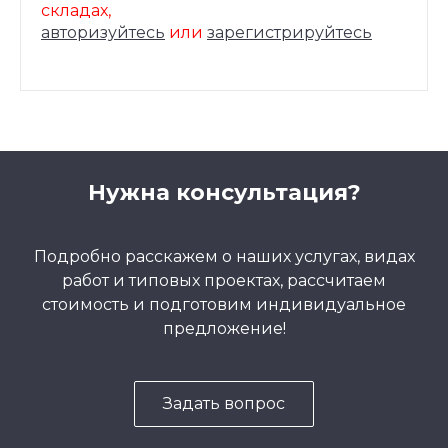
складах,
авторизуйтесь
или
зарегистрируйтесь
Нужна консультация?
Подробно расскажем о наших услугах, видах
работ и типовых проектах, рассчитаем
стоимость и подготовим индивидуальное
предложение!
Задать вопрос