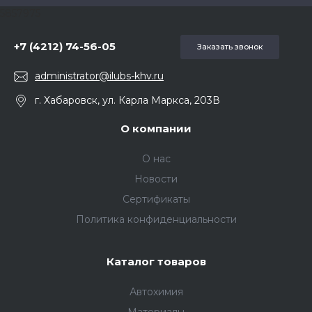
5857975
+7 (4212) 74-56-05
Заказать звонок
administrator@ilubs-khv.ru
г. Хабаровск, ул. Карла Маркса, 203В
О компании
О нас
Новости
Сертификаты
Политика конфиденциальности
Каталог товаров
Автохимия