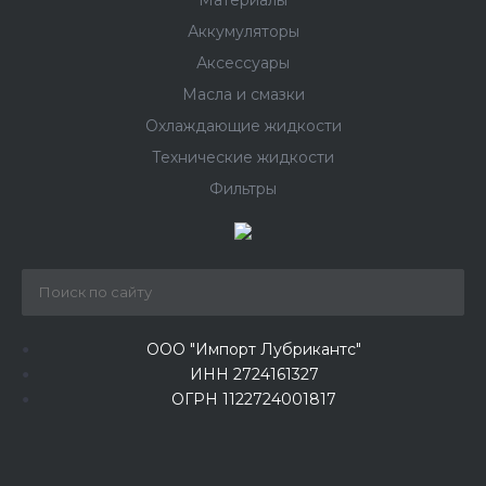
Материалы
Аккумуляторы
Аксессуары
Масла и смазки
Охлаждающие жидкости
Технические жидкости
Фильтры
ООО "Импорт Лубрикантс"
ИНН 2724161327
ОГРН 1122724001817