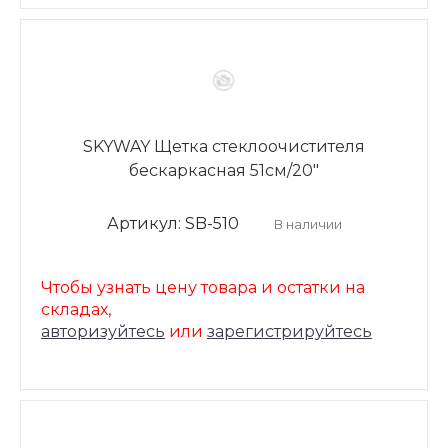
SKYWAY Щетка стеклоочистителя
бескаркасная 51см/20"
Артикул: SB-510
В наличии
Чтобы узнать цену товара и остатки на
складах,
авторизуйтесь
или
зарегистрируйтесь