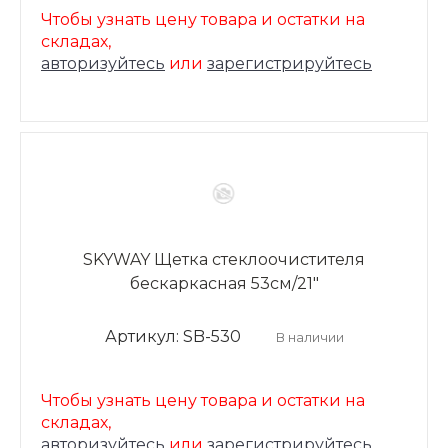
Чтобы узнать цену товара и остатки на
складах,
авторизуйтесь
или
зарегистрируйтесь
SKYWAY Щетка стеклоочистителя
бескаркасная 53см/21"
Артикул: SB-530
В наличии
Чтобы узнать цену товара и остатки на
складах,
авторизуйтесь
или
зарегистрируйтесь