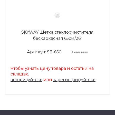
SKYWAY Щетка стеклоочистителя
бескаркасная 65см/26"
Артикул: SB-650
В наличии
Чтобы узнать цену товара и остатки на
складах,
авторизуйтесь
или
зарегистрируйтесь