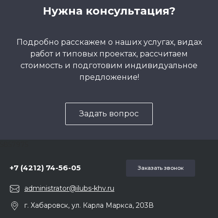
Нужна консультация?
Подробно расскажем о наших услугах, видах
работ и типовых проектах, рассчитаем
стоимость и подготовим индивидуальное
предложение!
Задать вопрос
5857975
+7 (4212) 74-56-05
Заказать звонок
administrator@ilubs-khv.ru
г. Хабаровск, ул. Карла Маркса, 203В