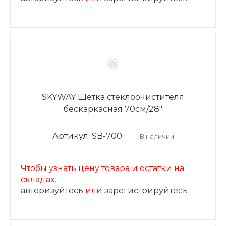
SKYWAY Щетка стеклоочистителя
бескаркасная 70см/28"
Артикул: SB-700
В наличии
Чтобы узнать цену товара и остатки на
складах,
авторизуйтесь
или
зарегистрируйтесь