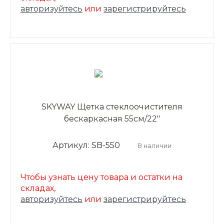
авторизуйтесь
или
зарегистрируйтесь
SKYWAY Щетка стеклоочистителя
бескаркасная 55см/22"
Артикул: SB-550
В наличии
Чтобы узнать цену товара и остатки на
складах,
авторизуйтесь
или
зарегистрируйтесь