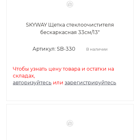
SKYWAY Щетка стеклоочистителя
бескаркасная 33см/13"
Артикул: SB-330
В наличии
Чтобы узнать цену товара и остатки на
складах,
авторизуйтесь
или
зарегистрируйтесь