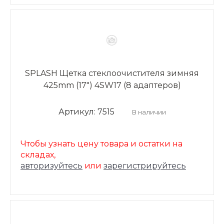
SPLASH Щетка стеклоочистителя зимняя
425mm (17") 4SW17 (8 адаптеров)
Артикул: 7515
В наличии
Чтобы узнать цену товара и остатки на
складах,
авторизуйтесь
или
зарегистрируйтесь