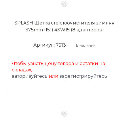
SPLASH Щетка стеклоочистителя зимняя
375mm (15") 4SW15 (8 адаптеров)
Артикул: 7513
В наличии
Чтобы узнать цену товара и остатки на
складах,
авторизуйтесь
или
зарегистрируйтесь