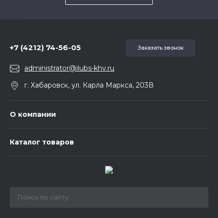
5857975
+7 (4212) 74-56-05
Заказать звонок
administrator@ilubs-khv.ru
г. Хабаровск, ул. Карла Маркса, 203В
О компании
Каталог товаров