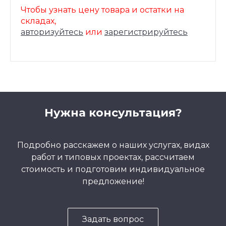
Чтобы узнать цену товара и остатки на
складах,
авторизуйтесь
или
зарегистрируйтесь
Нужна консультация?
Подробно расскажем о наших услугах, видах
работ и типовых проектах, рассчитаем
стоимость и подготовим индивидуальное
предложение!
Задать вопрос