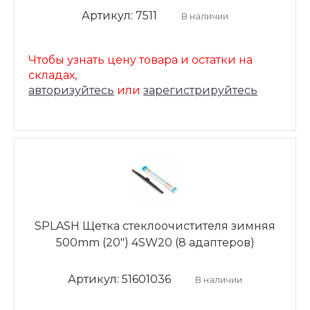
Артикул: 7511
В наличии
Чтобы узнать цену товара и остатки на
складах,
авторизуйтесь
или
зарегистрируйтесь
SPLASH Щетка стеклоочистителя зимняя
500mm (20") 4SW20 (8 адаптеров)
Артикул: 51601036
В наличии