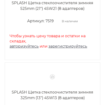
SPLASH Щетка стеклоочистителя зимняя
525mm (21") 4SW21 (8 адаптеров)
Артикул: 7519
В наличии
Чтобы узнать цену товара и остатки на
складах,
авторизуйтесь
или
зарегистрируйтесь
SPLASH Щетка стеклоочистителя зимняя
325mm (13") 4SW13 (8 адаптеров)