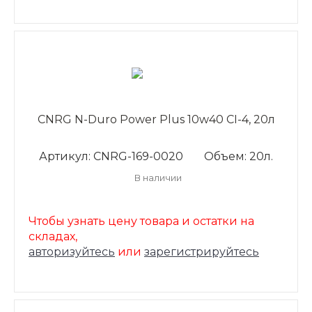
CNRG N-Duro Power Plus 10w40 CI-4, 20л
Артикул: CNRG-169-0020
Объем: 20л.
В наличии
Чтобы узнать цену товара и остатки на
складах,
авторизуйтесь
или
зарегистрируйтесь