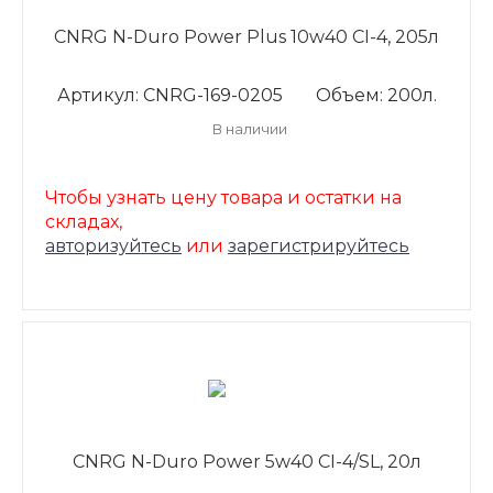
CNRG N-Duro Power Plus 10w40 CI-4, 205л
Артикул: CNRG-169-0205
Объем: 200л.
В наличии
Чтобы узнать цену товара и остатки на
складах,
авторизуйтесь
или
зарегистрируйтесь
CNRG N-Duro Power 5w40 CI-4/SL, 20л