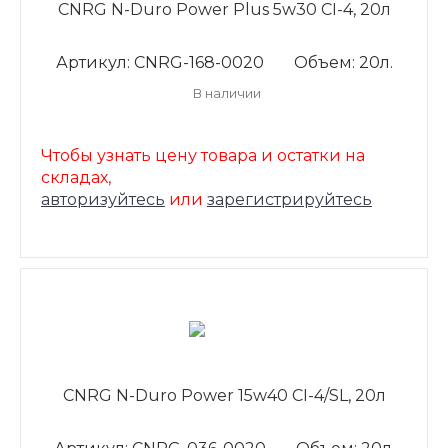
CNRG N-Duro Power Plus 5w30 CI-4, 20л
Артикул: CNRG-168-0020
Объем: 20л.
В наличии
Чтобы узнать цену товара и остатки на
складах,
авторизуйтесь
или
зарегистрируйтесь
CNRG N-Duro Power 15w40 CI-4/SL, 20л