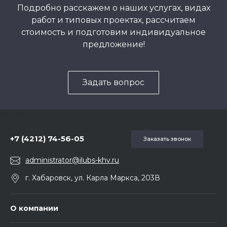
Подробно расскажем о наших услугах, видах
работ и типовых проектах, рассчитаем
стоимость и подготовим индивидуальное
предложение!
Задать вопрос
5857975
+7 (4212) 74-56-05
Заказать звонок
administrator@ilubs-khv.ru
г. Хабаровск, ул. Карла Маркса, 203В
О компании