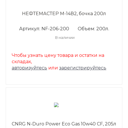
НЕФТЕМАСТЕР М-14В2, бочка 200л
Артикул: NF-206-200
Объем: 200л.
В наличии
Чтобы узнать цену товара и остатки на
складах,
авторизуйтесь
или
зарегистрируйтесь
CNRG N-Duro Power Eco Gas 10w40 CF, 205л