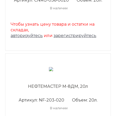
Артикул: CNRG-036-0020
Объем: 20л.
В наличии
Чтобы узнать цену товара и остатки на
складах,
авторизуйтесь
или
зарегистрируйтесь
НЕФТЕМАСТЕР М-8ДМ, 20л
Артикул: NF-203-020
Объем: 20л.
В наличии