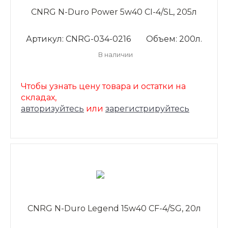
CNRG N-Duro Power 5w40 CI-4/SL, 205л
Артикул: CNRG-034-0216
Объем: 200л.
В наличии
Чтобы узнать цену товара и остатки на
складах,
авторизуйтесь
или
зарегистрируйтесь
CNRG N-Duro Legend 15w40 CF-4/SG, 20л