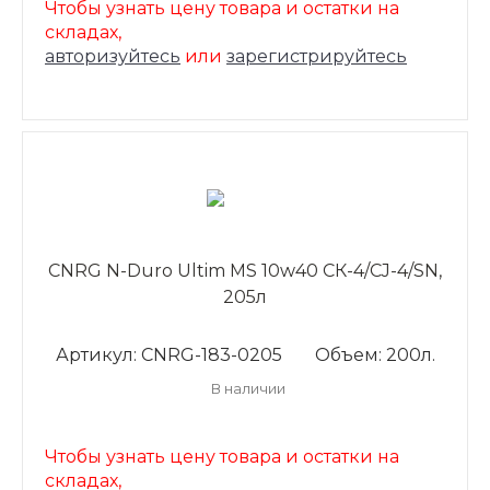
Чтобы узнать цену товара и остатки на
складах,
авторизуйтесь
или
зарегистрируйтесь
CNRG N-Duro Ultim MS 10w40 CК-4/CJ-4/SN,
205л
Артикул: CNRG-183-0205
Объем: 200л.
В наличии
Чтобы узнать цену товара и остатки на
складах,