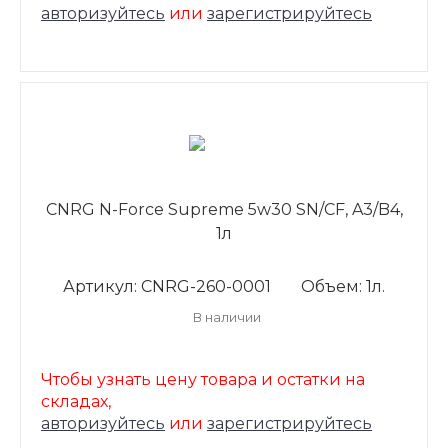
авторизуйтесь
или
зарегистрируйтесь
CNRG N-Force Supreme 5w30 SN/CF, A3/B4,
1л
Артикул: CNRG-260-0001
Объем: 1л.
В наличии
Чтобы узнать цену товара и остатки на
складах,
авторизуйтесь
или
зарегистрируйтесь