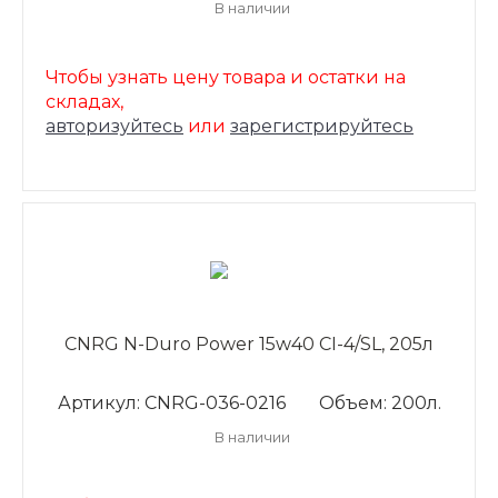
В наличии
Чтобы узнать цену товара и остатки на
складах,
авторизуйтесь
или
зарегистрируйтесь
CNRG N-Duro Power 15w40 CI-4/SL, 205л
Артикул: CNRG-036-0216
Объем: 200л.
В наличии