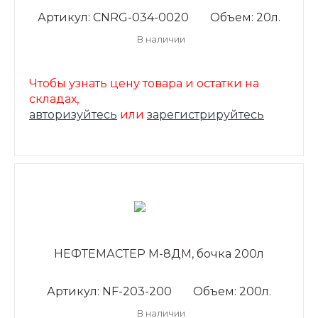
Артикул: CNRG-034-0020
Объем: 20л.
В наличии
Чтобы узнать цену товара и остатки на
складах,
авторизуйтесь
или
зарегистрируйтесь
НЕФТЕМАСТЕР М-8ДМ, бочка 200л
Артикул: NF-203-200
Объем: 200л.
В наличии