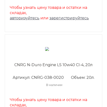
Чтобы узнать цену товара и остатки на
складах,
авторизуйтесь
или
зарегистрируйтесь
CNRG N-Duro Engine LS 10w40 CI-4, 20л
Артикул: CNRG-038-0020
Объем: 20л.
В наличии
Чтобы узнать цену товара и остатки на
складах,