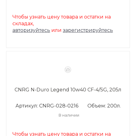
Чтобы узнать цену товара и остатки на
складах,
авторизуйтесь
или
зарегистрируйтесь
CNRG N-Duro Legend 10w40 CF-4/SG, 205л
Артикул: CNRG-028-0216
Объем: 200л.
В наличии
Чтобы узнать цену товара и остатки на