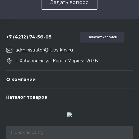
Задать вопрос
5857975
+7 (4212) 74-56-05
Заказать звонок
administrator@ilubs-khv.ru
г. Хабаровск, ул. Карла Маркса, 203В
О компании
Каталог товаров