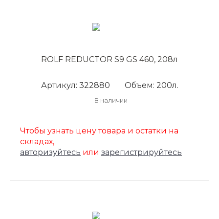
ROLF REDUCTOR S9 GS 460, 208л
Артикул: 322880
Объем: 200л.
В наличии
Чтобы узнать цену товара и остатки на
складах,
авторизуйтесь
или
зарегистрируйтесь