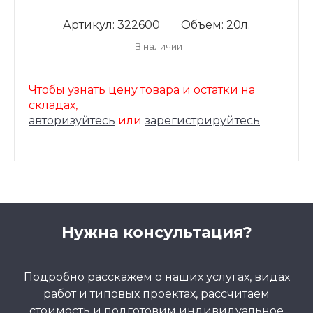
Артикул: 322600
Объем: 20л.
В наличии
Чтобы узнать цену товара и остатки на
складах,
авторизуйтесь
или
зарегистрируйтесь
Нужна консультация?
Подробно расскажем о наших услугах, видах
работ и типовых проектах, рассчитаем
стоимость и подготовим индивидуальное