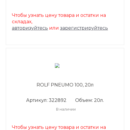
Чтобы узнать цену товара и остатки на
складах,
авторизуйтесь
или
зарегистрируйтесь
ROLF PNEUMO 100, 20л
Артикул: 322892
Объем: 20л.
В наличии
Чтобы узнать цену товара и остатки на