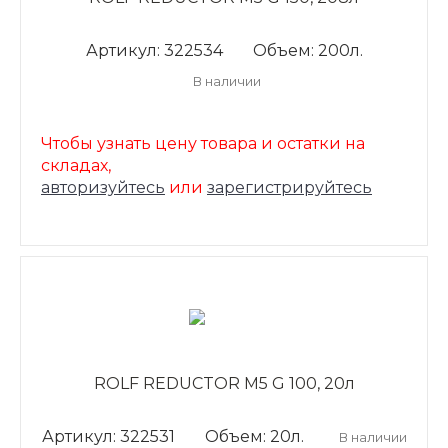
Артикул: 322534
Объем: 200л.
В наличии
Чтобы узнать цену товара и остатки на
складах,
авторизуйтесь
или
зарегистрируйтесь
ROLF REDUCTOR M5 G 100, 20л
Артикул: 322531
Объем: 20л.
В наличии