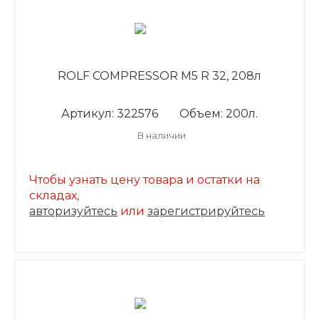
ROLF COMPRESSOR M5 R 32, 208л
Артикул: 322576
Объем: 200л.
В наличии
Чтобы узнать цену товара и остатки на
складах,
авторизуйтесь
или
зарегистрируйтесь