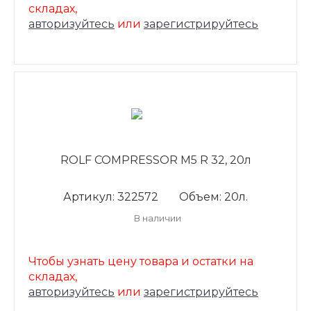
складах,
авторизуйтесь
или
зарегистрируйтесь
ROLF COMPRESSOR M5 R 32, 20л
Артикул: 322572
Объем: 20л.
В наличии
Чтобы узнать цену товара и остатки на
складах,
авторизуйтесь
или
зарегистрируйтесь