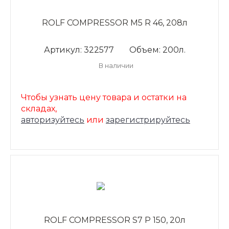
ROLF COMPRESSOR M5 R 46, 208л
Артикул: 322577
Объем: 200л.
В наличии
Чтобы узнать цену товара и остатки на
складах,
авторизуйтесь
или
зарегистрируйтесь
ROLF COMPRESSOR S7 P 150, 20л