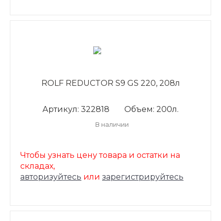
ROLF REDUCTOR S9 GS 220, 208л
Артикул: 322818
Объем: 200л.
В наличии
Чтобы узнать цену товара и остатки на
складах,
авторизуйтесь
или
зарегистрируйтесь