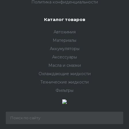
Политика конфиденциальности
Каталог товаров
Автохимия
Материалы
Аккумуляторы
Аксессуары
Масла и смазки
Охлаждающие жидкости
Технические жидкости
Фильтры