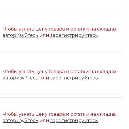
Чтобы узнать цену товара и остатки на складах,
авторизуйтесь
или
зарегистрируйтесь
Чтобы узнать цену товара и остатки на складах,
авторизуйтесь
или
зарегистрируйтесь
Чтобы узнать цену товара и остатки на складах,
авторизуйтесь
или
зарегистрируйтесь