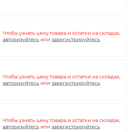
Чтобы узнать цену товара и остатки на складах,
авторизуйтесь
или
зарегистрируйтесь
Чтобы узнать цену товара и остатки на складах,
авторизуйтесь
или
зарегистрируйтесь
Чтобы узнать цену товара и остатки на складах,
авторизуйтесь
или
зарегистрируйтесь