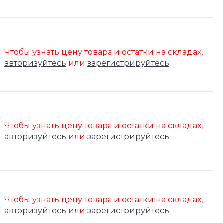
Чтобы узнать цену товара и остатки на складах,
авторизуйтесь
или
зарегистрируйтесь
Чтобы узнать цену товара и остатки на складах,
авторизуйтесь
или
зарегистрируйтесь
Чтобы узнать цену товара и остатки на складах,
авторизуйтесь
или
зарегистрируйтесь