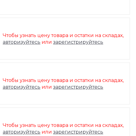
Чтобы узнать цену товара и остатки на складах,
авторизуйтесь
или
зарегистрируйтесь
Чтобы узнать цену товара и остатки на складах,
авторизуйтесь
или
зарегистрируйтесь
Чтобы узнать цену товара и остатки на складах,
авторизуйтесь
или
зарегистрируйтесь