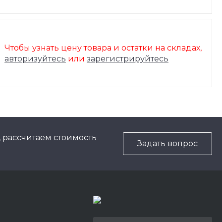
Чтобы узнать цену товара и остатки на складах,
авторизуйтесь
или
зарегистрируйтесь
, рассчитаем стоимость
Задать вопрос