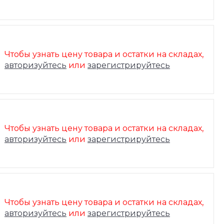
Чтобы узнать цену товара и остатки на складах,
авторизуйтесь
или
зарегистрируйтесь
Чтобы узнать цену товара и остатки на складах,
авторизуйтесь
или
зарегистрируйтесь
Чтобы узнать цену товара и остатки на складах,
авторизуйтесь
или
зарегистрируйтесь