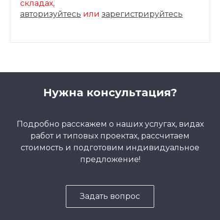
складах,
авторизуйтесь
или
зарегистрируйтесь
Нужна консультация?
Подробно расскажем о наших услугах, видах
работ и типовых проектах, рассчитаем
стоимость и подготовим индивидуальное
предложение!
Задать вопрос