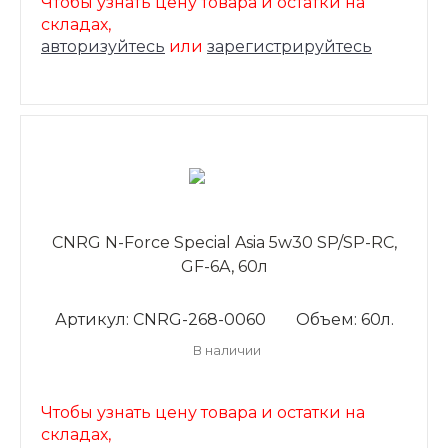
Чтобы узнать цену товара и остатки на
складах,
авторизуйтесь
или
зарегистрируйтесь
CNRG N-Force Special Asia 5w30 SP/SP-RC,
GF-6A, 60л
Артикул: CNRG-268-0060
Объем: 60л.
В наличии
Чтобы узнать цену товара и остатки на
складах,