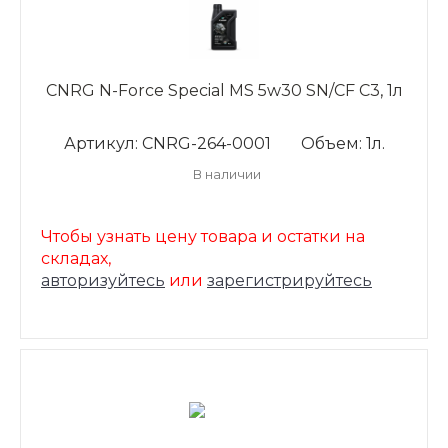
CNRG N-Force Special MS 5w30 SN/CF C3, 1л
Артикул: CNRG-264-0001
Объем: 1л.
В наличии
Чтобы узнать цену товара и остатки на
складах,
авторизуйтесь
или
зарегистрируйтесь