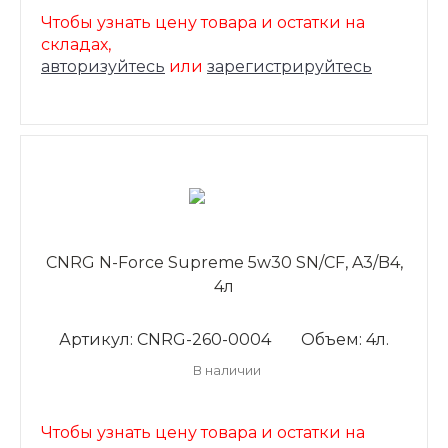
Чтобы узнать цену товара и остатки на
складах,
авторизуйтесь
или
зарегистрируйтесь
CNRG N-Force Supreme 5w30 SN/CF, A3/B4,
4л
Артикул: CNRG-260-0004
Объем: 4л.
В наличии
Чтобы узнать цену товара и остатки на