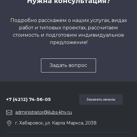
Нужна консультация?
Подробно расскажем о наших услугах, видах
работ и типовых проектах, рассчитаем
стоимость и подготовим индивидуальное
предложение!
Задать вопрос
5857975
+7 (4212) 74-56-05
Заказать звонок
administrator@ilubs-khv.ru
г. Хабаровск, ул. Карла Маркса, 203В