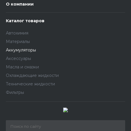
О компании
Каталог товаров
Автохимия
Материалы
Аккумуляторы
Аксессуары
Масла и смазки
Охлаждающие жидкости
Технические жидкости
Фильтры