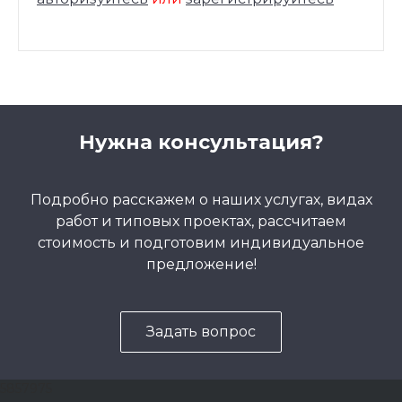
Нужна консультация?
Подробно расскажем о наших услугах, видах
работ и типовых проектах, рассчитаем
стоимость и подготовим индивидуальное
предложение!
Задать вопрос
5857975