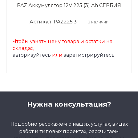
PAZ Аккумулятор 12V 225 (3) Ah СЕРБИЯ
Артикул: PAZ225.3
В наличии
Чтобы узнать цену товара и остатки на
складах,
авторизуйтесь
или
зарегистрируйтесь
Нужна консультация?
Подробно расскажем о наших услугах, видах
работ и типовых проектах, рассчитаем