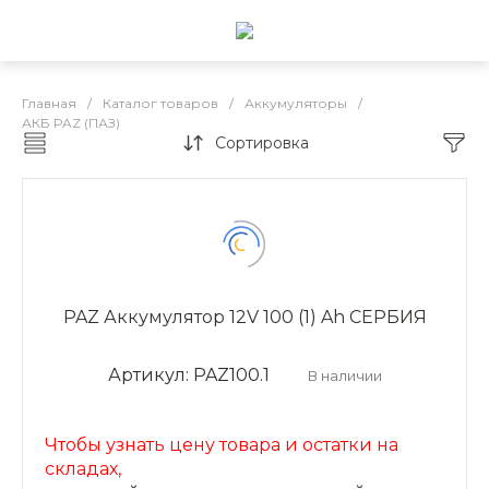
Главная
/
Каталог товаров
/
Аккумуляторы
/
АКБ PAZ (ПАЗ)
Сортировка
АКБ PAZ (ПАЗ)
PAZ Аккумулятор 12V 100 (1) Ah СЕРБИЯ
Артикул: PAZ100.1
В наличии
Чтобы узнать цену товара и остатки на
складах,