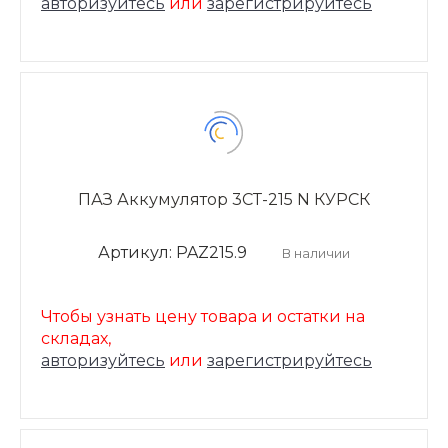
авторизуйтесь
или
зарегистрируйтесь
ПАЗ Аккумулятор 3СТ-215 N КУРСК
Артикул: PAZ215.9
В наличии
Чтобы узнать цену товара и остатки на
складах,
авторизуйтесь
или
зарегистрируйтесь