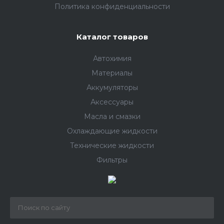
Политика конфиденциальности
Каталог товаров
Автохимия
Материалы
Аккумуляторы
Аксессуары
Масла и смазки
Охлаждающие жидкости
Технические жидкости
Фильтры