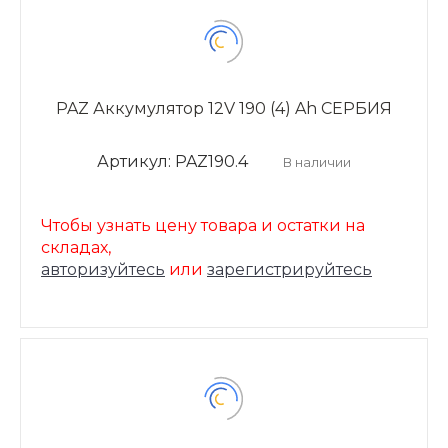
PAZ Аккумулятор 12V 190 (4) Ah СЕРБИЯ
Артикул: PAZ190.4
В наличии
Чтобы узнать цену товара и остатки на
складах,
авторизуйтесь
или
зарегистрируйтесь