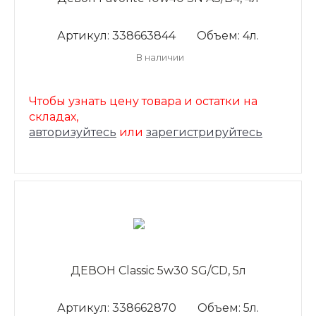
Артикул: 338663844
Объем: 4л.
В наличии
Чтобы узнать цену товара и остатки на
складах,
авторизуйтесь
или
зарегистрируйтесь
ДЕВОН Classic 5w30 SG/CD, 5л
Артикул: 338662870
Объем: 5л.