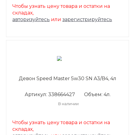
Чтобы узнать цену товара и остатки на
складах,
авторизуйтесь
или
зарегистрируйтесь
Девон Speed Master 5w30 SN A3/B4, 4л
Артикул: 338664427
Объем: 4л.
В наличии
Чтобы узнать цену товара и остатки на
складах,