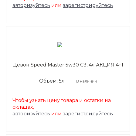
авторизуйтесь
или
зарегистрируйтесь
Девон Speed Master 5w30 C3, 4л АКЦИЯ 4+1
Объем: 5л.
В наличии
Чтобы узнать цену товара и остатки на
складах,
авторизуйтесь
или
зарегистрируйтесь