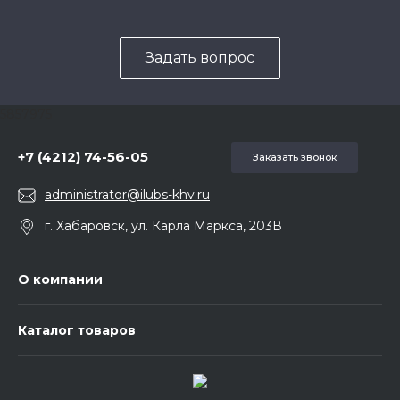
Задать вопрос
5857975
+7 (4212) 74-56-05
Заказать звонок
administrator@ilubs-khv.ru
г. Хабаровск, ул. Карла Маркса, 203В
О компании
Каталог товаров