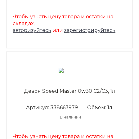
Чтобы узнать цену товара и остатки на
складах,
авторизуйтесь
или
зарегистрируйтесь
Девон Speed Master 0w30 C2/С3, 1л
Артикул: 338663979
Объем: 1л.
В наличии
Чтобы узнать цену товара и остатки на