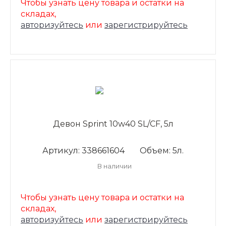
Чтобы узнать цену товара и остатки на
складах,
авторизуйтесь
или
зарегистрируйтесь
Девон Sprint 10w40 SL/CF, 5л
Артикул: 338661604
Объем: 5л.
В наличии
Чтобы узнать цену товара и остатки на
складах,
авторизуйтесь
или
зарегистрируйтесь