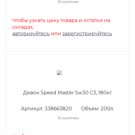
В наличии
Чтобы узнать цену товара и остатки на
складах,
авторизуйтесь
или
зарегистрируйтесь
Девон Speed Master 5w30 C3, 180кг
Артикул: 338663820
Объем: 200л.
В наличии