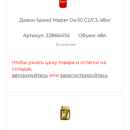
Девон Speed Master 0w30 C2/С3, 48кг
Артикул: 338664156
Объем: 48л.
В наличии
Чтобы узнать цену товара и остатки на
складах,
авторизуйтесь
или
зарегистрируйтесь