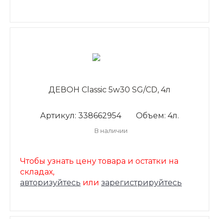
ДЕВОН Classic 5w30 SG/CD, 4л
Артикул: 338662954
Объем: 4л.
В наличии
Чтобы узнать цену товара и остатки на
складах,
авторизуйтесь
или
зарегистрируйтесь