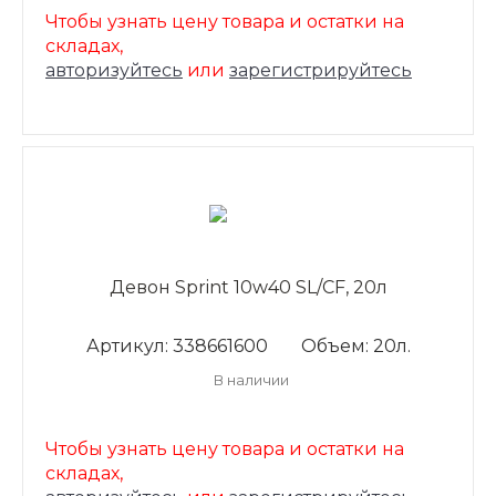
Чтобы узнать цену товара и остатки на
складах,
авторизуйтесь
или
зарегистрируйтесь
Девон Sprint 10w40 SL/CF, 20л
Артикул: 338661600
Объем: 20л.
В наличии
Чтобы узнать цену товара и остатки на
складах,