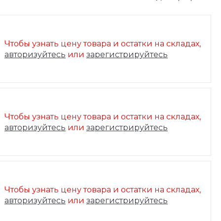
Чтобы узнать цену товара и остатки на складах,
авторизуйтесь
или
зарегистрируйтесь
Чтобы узнать цену товара и остатки на складах,
авторизуйтесь
или
зарегистрируйтесь
Чтобы узнать цену товара и остатки на складах,
авторизуйтесь
или
зарегистрируйтесь