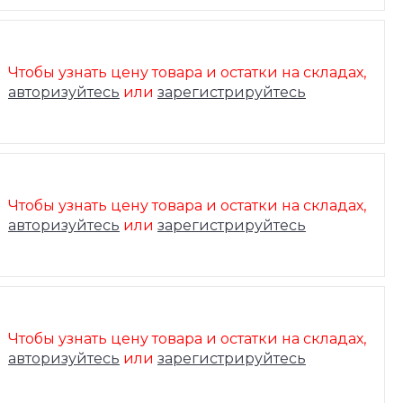
Чтобы узнать цену товара и остатки на складах,
авторизуйтесь
или
зарегистрируйтесь
Чтобы узнать цену товара и остатки на складах,
авторизуйтесь
или
зарегистрируйтесь
Чтобы узнать цену товара и остатки на складах,
авторизуйтесь
или
зарегистрируйтесь