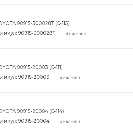
OYOTA 90915-300028Т (C-115)
ртикул: 90915-300028Т
В наличии
OYOTA 90915-20003 (C-111)
ртикул: 90915-20003
В наличии
OYOTA 90915-20004 (C-114)
ртикул: 90915-20004
В наличии