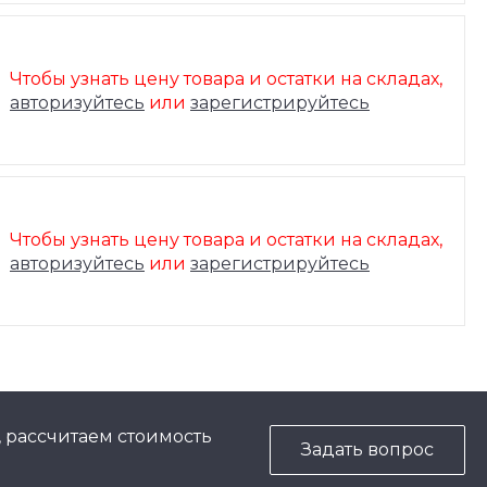
Чтобы узнать цену товара и остатки на складах,
авторизуйтесь
или
зарегистрируйтесь
Чтобы узнать цену товара и остатки на складах,
авторизуйтесь
или
зарегистрируйтесь
, рассчитаем стоимость
Задать вопрос