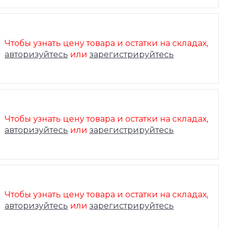
Чтобы узнать цену товара и остатки на складах,
авторизуйтесь
или
зарегистрируйтесь
Чтобы узнать цену товара и остатки на складах,
авторизуйтесь
или
зарегистрируйтесь
Чтобы узнать цену товара и остатки на складах,
авторизуйтесь
или
зарегистрируйтесь