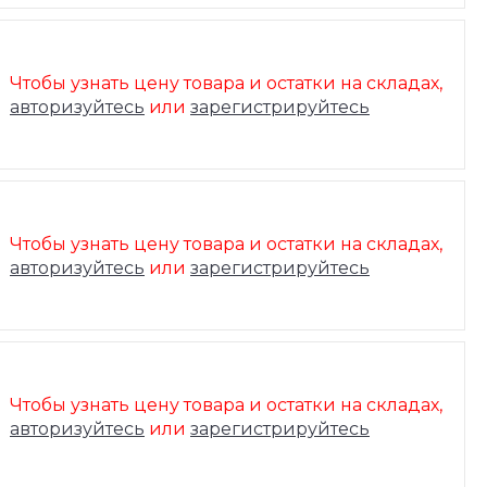
Чтобы узнать цену товара и остатки на складах,
авторизуйтесь
или
зарегистрируйтесь
Чтобы узнать цену товара и остатки на складах,
авторизуйтесь
или
зарегистрируйтесь
Чтобы узнать цену товара и остатки на складах,
авторизуйтесь
или
зарегистрируйтесь