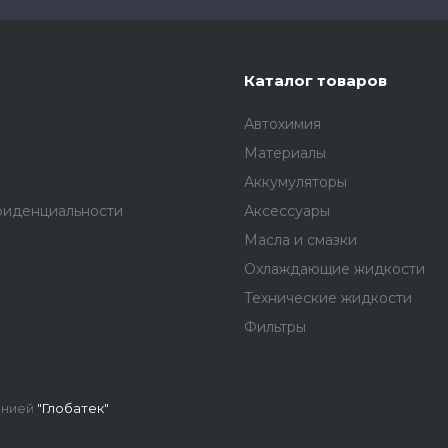
Каталог товаров
Автохимия
Материалы
Аккумуляторы
фиденциальности
Аксессуары
Масла и смазки
Охлаждающие жидкости
Технические жидкости
Фильтры
анией
"Глобатек"