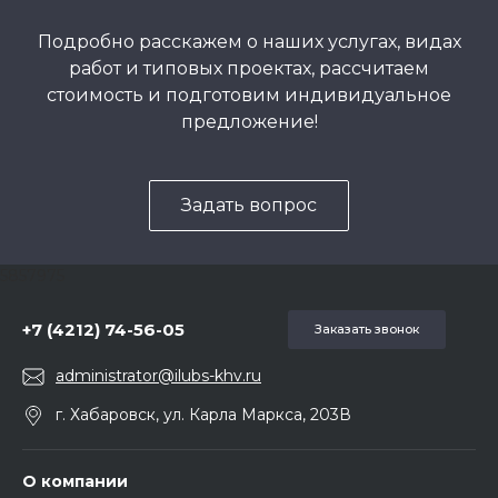
Подробно расскажем о наших услугах, видах
работ и типовых проектах, рассчитаем
стоимость и подготовим индивидуальное
предложение!
Задать вопрос
5857975
+7 (4212) 74-56-05
Заказать звонок
administrator@ilubs-khv.ru
г. Хабаровск, ул. Карла Маркса, 203В
О компании