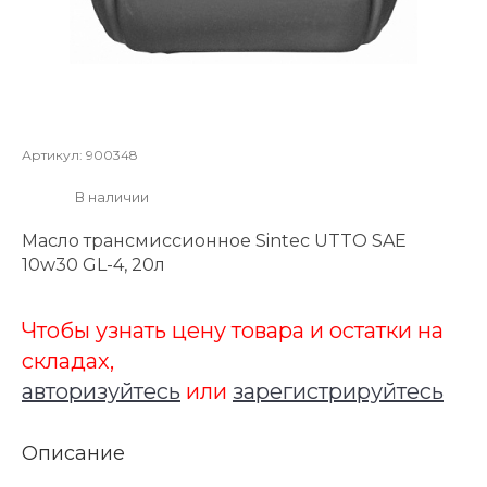
Артикул:
900348
В наличии
Масло трансмиссионное Sintec UTTO SAЕ
10w30 GL-4, 20л
Чтобы узнать цену товара и остатки на
складах,
авторизуйтесь
или
зарегистрируйтесь
Описание