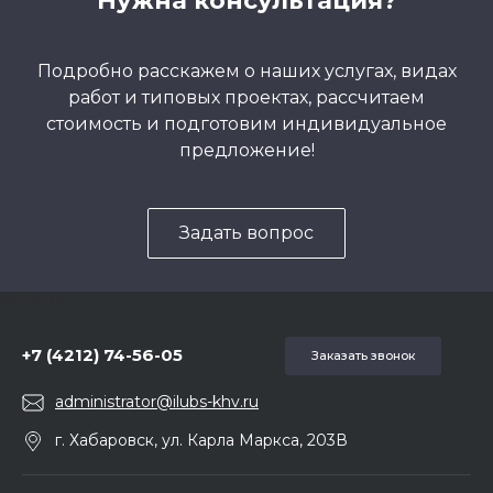
Нужна консультация?
Подробно расскажем о наших услугах, видах
работ и типовых проектах, рассчитаем
стоимость и подготовим индивидуальное
предложение!
Задать вопрос
5857975
+7 (4212) 74-56-05
Заказать звонок
administrator@ilubs-khv.ru
г. Хабаровск, ул. Карла Маркса, 203В